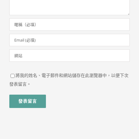
將我的姓名、電子郵件和網站儲存在此瀏覽器中，以便下次
發表留言。