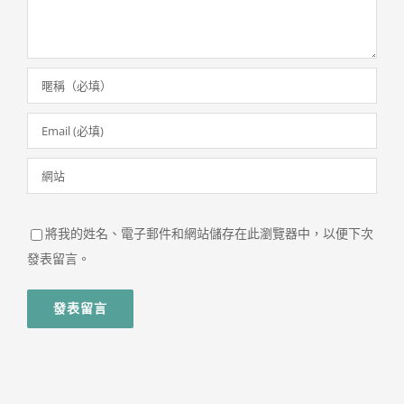
將我的姓名、電子郵件和網站儲存在此瀏覽器中，以便下次
發表留言。